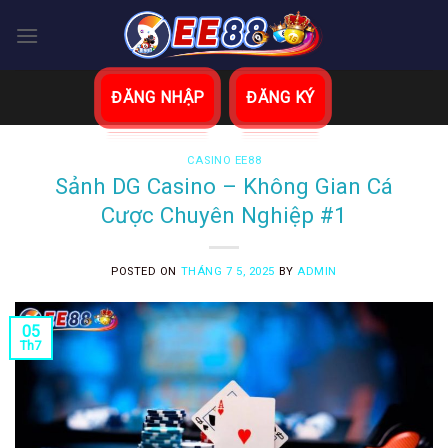
Skip
to
content
ĐĂNG NHẬP
ĐĂNG KÝ
CASINO EE88
Sảnh DG Casino – Không Gian Cá
Cược Chuyên Nghiệp #1
POSTED ON
THÁNG 7 5, 2025
BY
ADMIN
05
Th7