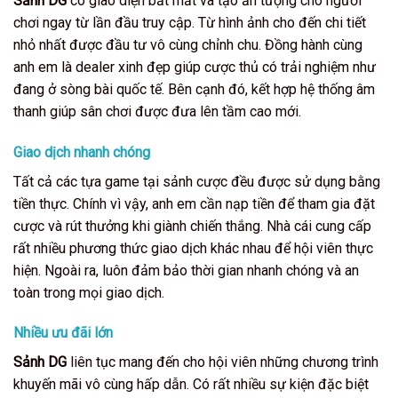
Sảnh DG
có giao diện bắt mắt và tạo ấn tượng cho người
chơi ngay từ lần đầu truy cập. Từ hình ảnh cho đến chi tiết
nhỏ nhất được đầu tư vô cùng chỉnh chu. Đồng hành cùng
anh em là dealer xinh đẹp giúp cược thủ có trải nghiệm như
đang ở sòng bài quốc tế. Bên cạnh đó, kết hợp hệ thống âm
thanh giúp sân chơi được đưa lên tầm cao mới.
Giao dịch nhanh chóng
Tất cả các tựa game tại sảnh cược đều được sử dụng bằng
tiền thực. Chính vì vậy, anh em cần nạp tiền để tham gia đặt
cược và rút thưởng khi giành chiến thắng. Nhà cái cung cấp
rất nhiều phương thức giao dịch khác nhau để hội viên thực
hiện. Ngoài ra, luôn đảm bảo thời gian nhanh chóng và an
toàn trong mọi giao dịch.
Nhiều ưu đãi lớn
Sảnh DG
liên tục mang đến cho hội viên những chương trình
khuyến mãi vô cùng hấp dẫn. Có rất nhiều sự kiện đặc biệt