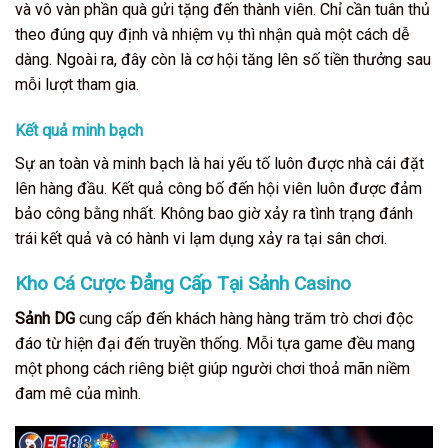
và vô vàn phần quà gửi tặng đến thành viên. Chỉ cần tuân thủ
theo đúng quy định và nhiệm vụ thì nhận quà một cách dễ
dàng. Ngoài ra, đây còn là cơ hội tăng lên số tiền thưởng sau
mỗi lượt tham gia.
Kết quả minh bạch
Sự an toàn và minh bạch là hai yếu tố luôn được nhà cái đặt
lên hàng đầu. Kết quả công bố đến hội viên luôn được đảm
bảo công bằng nhất. Không bao giờ xảy ra tình trạng đánh
trái kết quả và có hành vi lạm dụng xảy ra tại sân chơi.
Kho Cá Cược Đẳng Cấp Tại Sảnh Casino
Sảnh DG
cung cấp đến khách hàng hàng trăm trò chơi độc
đáo từ hiện đại đến truyền thống. Mỗi tựa game đều mang
một phong cách riêng biệt giúp người chơi thoả mãn niềm
đam mê của mình.