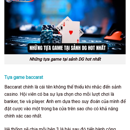
Những tựa game tại sảnh DG hot nhất
Tựa game baccarat
Baccarat chính là cái tên không thể thiếu khi nhắc đến sảnh
casino. Hội viên có ba sự lựa chọn cho mỗi lượt chơi là
banker, tie và player. Anh em dựa theo suy đoán của mình để
đặt cược vào một trong ba cửa trên sao cho có khả năng
chính xác cao nhất.
Hệ thống sẽ chia mỗi bên 3 lá bài sau đó tiến hành cộng