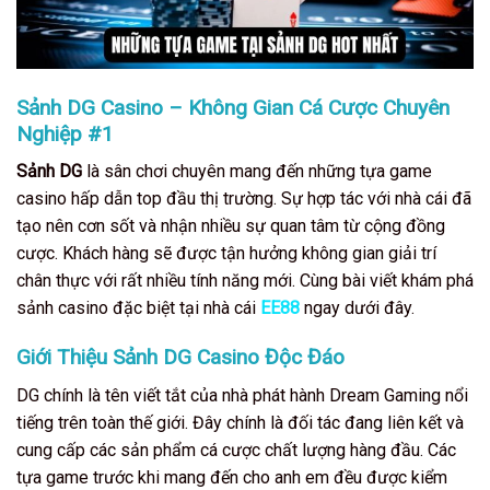
Sảnh DG Casino – Không Gian Cá Cược Chuyên
Nghiệp #1
Sảnh DG
là sân chơi chuyên mang đến những tựa game
casino hấp dẫn top đầu thị trường. Sự hợp tác với nhà cái đã
tạo nên cơn sốt và nhận nhiều sự quan tâm từ cộng đồng
cược. Khách hàng sẽ được tận hưởng không gian giải trí
chân thực với rất nhiều tính năng mới. Cùng bài viết khám phá
sảnh casino đặc biệt tại nhà cái
EE88
ngay dưới đây.
Giới Thiệu Sảnh DG Casino Độc Đáo
DG chính là tên viết tắt của nhà phát hành Dream Gaming nổi
tiếng trên toàn thế giới. Đây chính là đối tác đang liên kết và
cung cấp các sản phẩm cá cược chất lượng hàng đầu. Các
tựa game trước khi mang đến cho anh em đều được kiểm