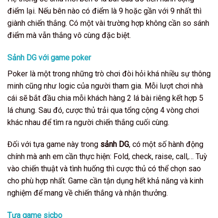
điểm lại. Nếu bên nào có điểm là 9 hoặc gần với 9 nhất thì
giành chiến thắng. Có một vài trường hợp không cần so sánh
điểm mà vẫn thắng vô cùng đặc biệt.
Sảnh DG với game poker
Poker là một trong những trò chơi đòi hỏi khá nhiều sự thông
minh cũng như logic của người tham gia. Mỗi lượt chơi nhà
cái sẽ bắt đầu chia mỗi khách hàng 2 lá bài riêng kết hợp 5
lá chung. Sau đó, cược thủ trải qua tổng cộng 4 vòng chơi
khác nhau để tìm ra người chiến thắng cuối cùng.
Đối với tựa game này trong
sảnh DG
, có một số hành động
chính mà anh em cần thực hiện: Fold, check, raise, call,… Tuỳ
vào chiến thuật và tình huống thì cược thủ có thể chọn sao
cho phù hợp nhất. Game cần tận dụng hết khả năng và kinh
nghiệm để mang về chiến thắng và nhận thưởng.
Tựa game sicbo