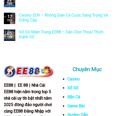
Th3
Casino EU9 – Không Gian Cá Cược Sang Trọng Và
17
Đẳng Cấp
Th1
Xổ Số Miền Trung EE88 – Sân Chơi Thoải Thích
05
Đánh Số
Th8
Chuyên Mục
Casino
EE88 | EE 88 | Nhà Cái
Xổ Số
EE88 hiện nằm trong top 5
Bắn Cá
nhà cái uy tín bật nhất năm
2025 đông đảo người chơi
Game Bài
cùng EE88 Đăng Nhập với
Hướng Dẫn