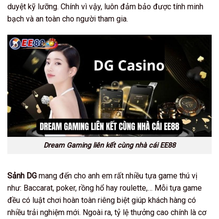
duyệt kỹ lưỡng. Chính vì vậy, luôn đảm bảo được tính minh
bạch và an toàn cho người tham gia.
Dream Gaming liên kết cùng nhà cái EE88
Sảnh DG
mang đến cho anh em rất nhiều tựa game thú vị
như: Baccarat, poker, rồng hổ hay roulette,… Mỗi tựa game
đều có luật chơi hoàn toàn riêng biệt giúp khách hàng có
nhiều trải nghiệm mới. Ngoài ra, tỷ lệ thưởng cao chính là cơ