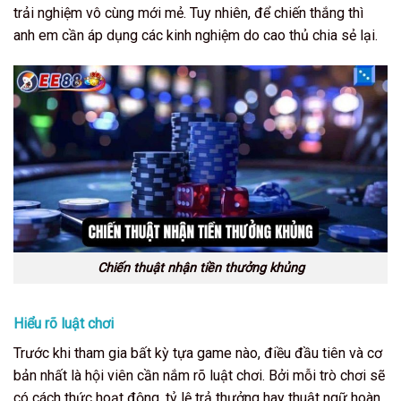
trải nghiệm vô cùng mới mẻ. Tuy nhiên, để chiến thắng thì
anh em cần áp dụng các kinh nghiệm do cao thủ chia sẻ lại.
Chiến thuật nhận tiền thưởng khủng
Hiểu rõ luật chơi
Trước khi tham gia bất kỳ tựa game nào, điều đầu tiên và cơ
bản nhất là hội viên cần nắm rõ luật chơi. Bởi mỗi trò chơi sẽ
có cách thức hoạt động, tỷ lệ trả thưởng hay thuật ngữ hoàn