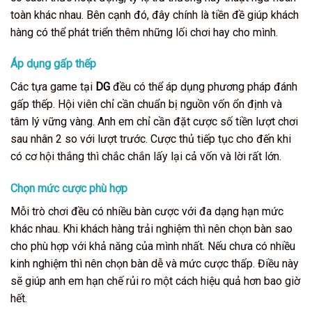
toàn khác nhau. Bên cạnh đó, đây chính là tiền đề giúp khách
hàng có thể phát triển thêm những lối chơi hay cho mình.
Áp dụng gấp thếp
Các tựa game tại
DG
đều có thể áp dụng phương pháp đánh
gấp thếp. Hội viên chỉ cần chuẩn bị nguồn vốn ổn định và
tâm lý vững vàng. Anh em chỉ cần đặt cược số tiền lượt chơi
sau nhân 2 so với lượt trước. Cược thủ tiếp tục cho đến khi
có cơ hội thắng thì chắc chắn lấy lại cả vốn và lời rất lớn.
Chọn mức cược phù hợp
Mỗi trò chơi đều có nhiều bàn cược với đa dạng hạn mức
khác nhau. Khi khách hàng trải nghiệm thì nên chọn bàn sao
cho phù hợp với khả năng của mình nhất. Nếu chưa có nhiều
kinh nghiệm thì nên chọn bàn dễ và mức cược thấp. Điều này
sẽ giúp anh em hạn chế rủi ro một cách hiệu quả hơn bao giờ
hết.