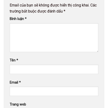
Email của bạn sẽ không được hiển thị công khai.
Các
trường bắt buộc được đánh dấu
*
Bình luận
*
Tên
*
Email
*
Trang web