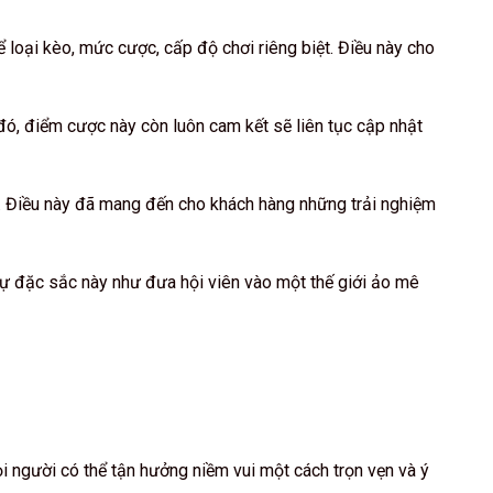
loại kèo, mức cược, cấp độ chơi riêng biệt. Điều này cho
 đó, điểm cược này còn luôn cam kết sẽ liên tục cập nhật
 Điều này đã mang đến cho khách hàng những trải nghiệm
h sự đặc sắc này như đưa hội viên vào một thế giới ảo mê
i người có thể tận hưởng niềm vui một cách trọn vẹn và ý