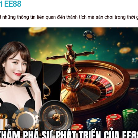
i EE88
 những thông tin liên quan đến thành tích mà sân chơi trong thời g