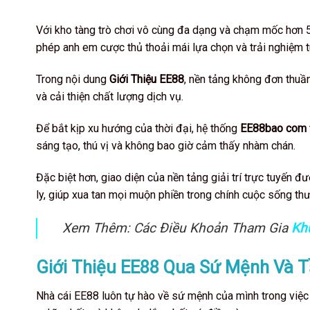
Với kho tàng trò chơi vô cùng đa dạng và chạm mốc hơn 5
phép anh em cược thủ thoải mái lựa chọn và trải nghiệm t
Trong nội dung
Giới Thiệu EE88
, nền tảng không đơn thuần
và cải thiện chất lượng dịch vụ.
Để bắt kịp xu hướng của thời đại, hệ thống
EE88bao com
sáng tạo, thú vị và không bao giờ cảm thấy nhàm chán.
Đặc biệt hơn, giao diện của nền tảng giải trí trực tuyến 
ly, giúp xua tan mọi muộn phiền trong chính cuộc sống th
Xem Thêm: Các Điều Khoản Tham Gia
Kh
Giới Thiệu EE88 Qua Sứ Mệnh Và 
Nhà cái EE88 luôn tự hào về sứ mệnh của mình trong việc 