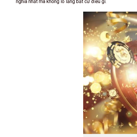
nghĩa nhất mà không lo lắng bất cứ điều gì.