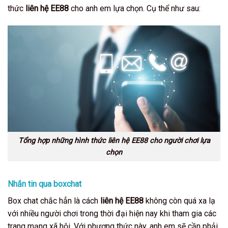
thức
liên hệ EE88
cho anh em lựa chọn. Cụ thể như sau:
Tổng hợp những hình thức liên hệ EE88 cho người chơi lựa
chọn
Nhắn tin qua boxchat
Box chat chắc hẳn là cách
liên hệ EE88
không còn quá xa lạ
với nhiều người chơi trong thời đại hiện nay khi tham gia các
trang mạng xã hội. Với phương thức này, anh em sẽ cần phải