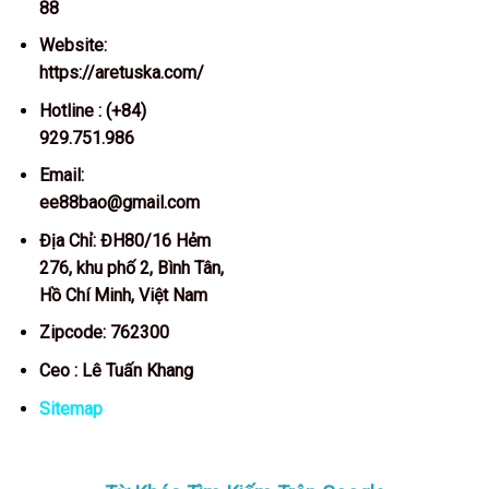
88
Website:
https://aretuska.com/
Hotline : (+84)
929.751.986
Email:
ee88bao@gmail.com
Địa Chỉ: ĐH80/16 Hẻm
276, khu phố 2, Bình Tân,
Hồ Chí Minh, Việt Nam
Zipcode: 762300
Ceo : Lê Tuấn Khang
Sitemap