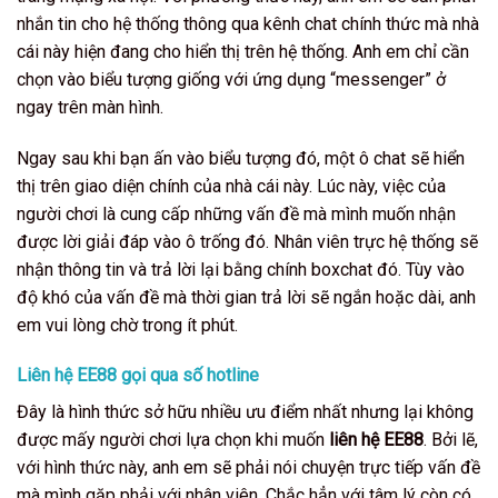
nhắn tin cho hệ thống thông qua kênh chat chính thức mà nhà
cái này hiện đang cho hiển thị trên hệ thống. Anh em chỉ cần
chọn vào biểu tượng giống với ứng dụng “messenger” ở
ngay trên màn hình.
Ngay sau khi bạn ấn vào biểu tượng đó, một ô chat sẽ hiển
thị trên giao diện chính của nhà cái này. Lúc này, việc của
người chơi là cung cấp những vấn đề mà mình muốn nhận
được lời giải đáp vào ô trống đó. Nhân viên trực hệ thống sẽ
nhận thông tin và trả lời lại bằng chính boxchat đó. Tùy vào
độ khó của vấn đề mà thời gian trả lời sẽ ngắn hoặc dài, anh
em vui lòng chờ trong ít phút.
Liên hệ EE88 gọi qua số hotline
Đây là hình thức sở hữu nhiều ưu điểm nhất nhưng lại không
được mấy người chơi lựa chọn khi muốn
liên hệ EE88
. Bởi lẽ,
với hình thức này, anh em sẽ phải nói chuyện trực tiếp vấn đề
mà mình gặp phải với nhân viên. Chắc hẳn với tâm lý còn có