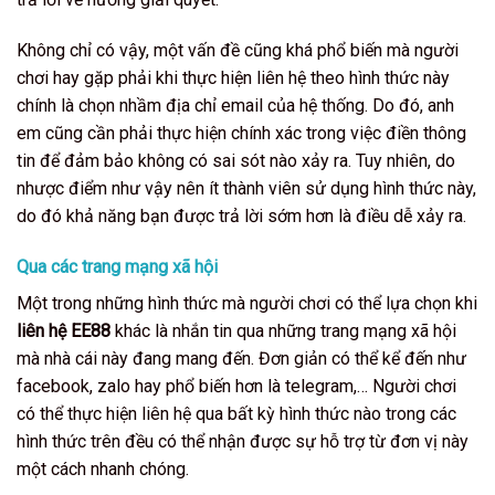
Không chỉ có vậy, một vấn đề cũng khá phổ biến mà người
chơi hay gặp phải khi thực hiện liên hệ theo hình thức này
chính là chọn nhầm địa chỉ email của hệ thống. Do đó, anh
em cũng cần phải thực hiện chính xác trong việc điền thông
tin để đảm bảo không có sai sót nào xảy ra. Tuy nhiên, do
nhược điểm như vậy nên ít thành viên sử dụng hình thức này,
do đó khả năng bạn được trả lời sớm hơn là điều dễ xảy ra.
Qua các trang mạng xã hội
Một trong những hình thức mà người chơi có thể lựa chọn khi
liên hệ EE88
khác là nhắn tin qua những trang mạng xã hội
mà nhà cái này đang mang đến. Đơn giản có thể kể đến như
facebook, zalo hay phổ biến hơn là telegram,… Người chơi
có thể thực hiện liên hệ qua bất kỳ hình thức nào trong các
hình thức trên đều có thể nhận được sự hỗ trợ từ đơn vị này
một cách nhanh chóng.