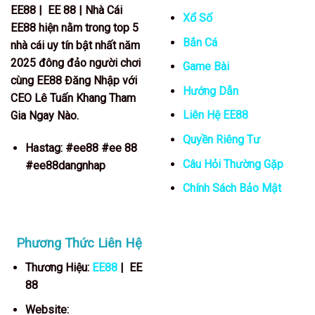
EE88 | EE 88 | Nhà Cái
Xổ Số
EE88 hiện nằm trong top 5
Bắn Cá
nhà cái uy tín bật nhất năm
2025 đông đảo người chơi
Game Bài
cùng EE88 Đăng Nhập với
Hướng Dẫn
CEO Lê Tuấn Khang Tham
Liên Hệ EE88
Gia Ngay Nào.
Quyền Riêng Tư
Hastag: #ee88 #ee 88
Câu Hỏi Thường Gặp
#ee88dangnhap
Chính Sách Bảo Mật
Phương Thức Liên Hệ
Thương Hiệu:
EE88
| EE
88
Website: