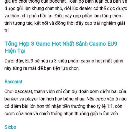
gia trò chơi thông qua boxchat. Toàn bộ bình luận của bạn sẽ
được gửi lên khung chat nhỏ, đôi lúc dealer có thể đọc được
và thậm chí phản hồi lại. Điều này góp phần làm tăng thêm
tính tương tác, kết nối và đồng thời đẩy cao trải nghiệm giải
trí.
Tổng Hợp 3 Game Hot Nhất Sảnh Casino EU9
Hiện Tại
Dưới đây, EU9 sẽ nêu ra 3 siêu phẩm casino hot nhất sảnh
này từng ra mắt để bạn tiện lựa chọn.
Baccarat
Chơi baccarat, thành viên chỉ cần dự đoán xem điểm bài của
banker và player lớn hơn hay bằng nhau. Nếu cược vào ô nào
có điểm bài lớn hơn thì nhận tiền thưởng theo tỷ lệ 1:1, còn
cược cửa hòa và chiến thắng nhận thưởng gấp 6 lần vốn.
Sicbo