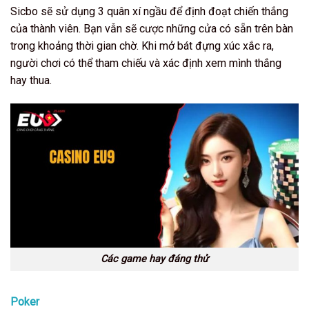
Sicbo sẽ sử dụng 3 quân xí ngầu để định đoạt chiến thắng
của thành viên. Bạn vẫn sẽ cược những cửa có sẵn trên bàn
trong khoảng thời gian chờ. Khi mở bát đựng xúc xắc ra,
người chơi có thể tham chiếu và xác định xem mình thắng
hay thua.
Các game hay đáng thử
Poker