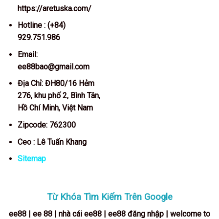
https://aretuska.com/
Hotline : (+84)
929.751.986
Email:
ee88bao@gmail.com
Địa Chỉ: ĐH80/16 Hẻm
276, khu phố 2, Bình Tân,
Hồ Chí Minh, Việt Nam
Zipcode: 762300
Ceo : Lê Tuấn Khang
Sitemap
Từ Khóa Tìm Kiếm Trên Google
ee88 | ee 88 |
nhà cái ee88 | ee88 đăng nhập | welcome to