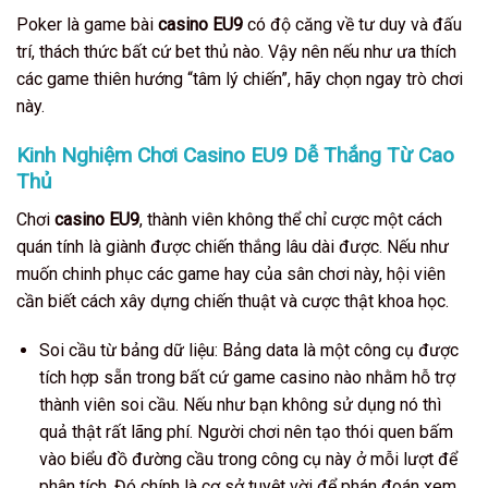
Poker là game bài
casino EU9
có độ căng về tư duy và đấu
trí, thách thức bất cứ bet thủ nào. Vậy nên nếu như ưa thích
các game thiên hướng “tâm lý chiến”, hãy chọn ngay trò chơi
này.
Kinh Nghiệm Chơi Casino EU9 Dễ Thắng Từ Cao
Thủ
Chơi
casino EU9
, thành viên không thể chỉ cược một cách
quán tính là giành được chiến thắng lâu dài được. Nếu như
muốn chinh phục các game hay của sân chơi này, hội viên
cần biết cách xây dựng chiến thuật và cược thật khoa học.
Soi cầu từ bảng dữ liệu: Bảng data là một công cụ được
tích hợp sẵn trong bất cứ game casino nào nhằm hỗ trợ
thành viên soi cầu. Nếu như bạn không sử dụng nó thì
quả thật rất lãng phí. Người chơi nên tạo thói quen bấm
vào biểu đồ đường cầu trong công cụ này ở mỗi lượt để
phân tích. Đó chính là cơ sở tuyệt vời để phán đoán xem