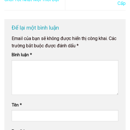
Cấp
Để lại một bình luận
Email của bạn sẽ không được hiển thị công khai.
Các
trường bắt buộc được đánh dấu
*
Bình luận
*
Tên
*