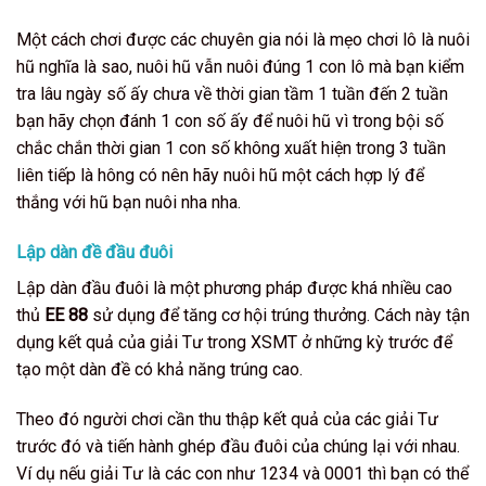
Một cách chơi được các chuyên gia nói là mẹo chơi lô là nuôi
hũ nghĩa là sao, nuôi hũ vẫn nuôi đúng 1 con lô mà bạn kiểm
tra lâu ngày số ấy chưa về thời gian tầm 1 tuần đến 2 tuần
bạn hãy chọn đánh 1 con số ấy để nuôi hũ vì trong bội số
chắc chắn thời gian 1 con số không xuất hiện trong 3 tuần
liên tiếp là hông có nên hãy nuôi hũ một cách hợp lý để
thắng với hũ bạn nuôi nha nha.
Lập dàn đề đầu đuôi
Lập dàn đầu đuôi là một phương pháp được khá nhiều cao
thủ
EE 88
sử dụng để tăng cơ hội trúng thưởng. Cách này tận
dụng kết quả của giải Tư trong XSMT ở những kỳ trước để
tạo một dàn đề có khả năng trúng cao.
Theo đó người chơi cần thu thập kết quả của các giải Tư
trước đó và tiến hành ghép đầu đuôi của chúng lại với nhau.
Ví dụ nếu giải Tư là các con như 1234 và 0001 thì bạn có thể