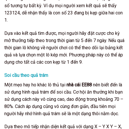
số tương tự bất kỳ. Ví dụ mọi người xem kết quả sẽ thấy
123124, dễ nhận thấy là con số 23 đang bị kẹp giữa hai con
1.
Dựa vào kết quả tìm được, mọi người hãy đặt cược cho kỳ
mở thưởng tiếp theo trong thời gian từ 5 đến 7 ngày. Nếu quá
thời gian lô không về người chơi có thể theo dõi lại bảng kết
quả và lựa chọn một lô kép mới. Phương pháp này có thể áp
dụng cho tất cả các con kẹp từ 1 đến 9.
Soi cầu theo quả trám
Một mẹo hay ho khác lô thủ tại
nhà cái EE88
nên biết đến là
sử dụng hình quả trám để soi cầu. Cơ hội ăn thưởng khi bạn
sử dụng cách này vô cùng cao, dao động trong khoảng 70 –
80%. Cách áp dụng cũng vô cùng đơn giản, đầu tiên mọi
người hãy nhớ hình quả trám sẽ là một dạng thôi nằm dọc.
Dựa theo mô tiếp nhận diện kết quả với dạng X – Y X Y – X,